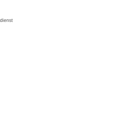
dienst