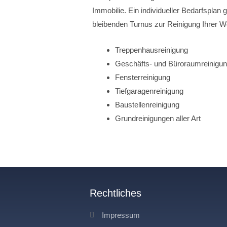
Immobilie. Ein individueller Bedarfsplan g
bleibenden Turnus zur Reinigung Ihrer 
Treppenhausreinigung
Geschäfts- und Büroraumreinigu
Fensterreinigung
Tiefgaragenreinigung
Baustellenreinigung
Grundreinigungen aller Art
Rechtliches
Impressum